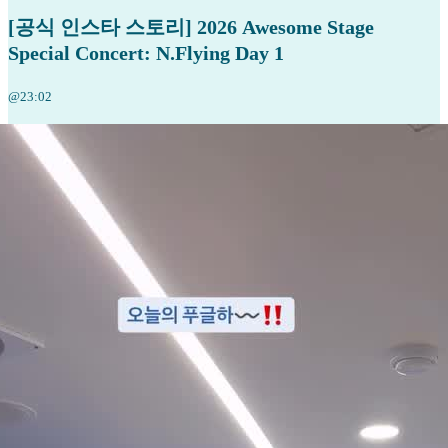
[공식 인스타 스토리] 2026 Awesome Stage
Special Concert: N.Flying Day 1
@23:02