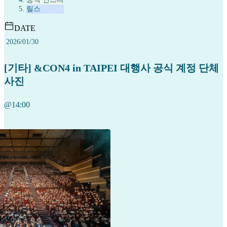
릴스
DATE
2026/01/30
[기타] &CON4 in TAIPEI 대행사 공식 계정 단체
사진
@14:00