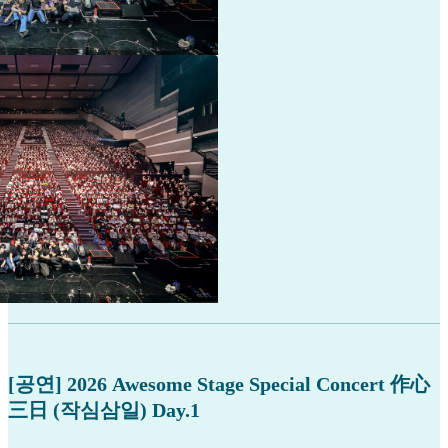
[공연] 2026 Awesome Stage Special Concert 作心
三日 (작심삼일) Day.1