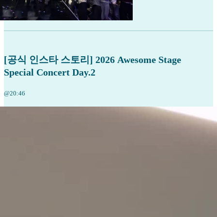
[공식 인스타 스토리] 2026 Awesome Stage
Special Concert Day.2
@20:46