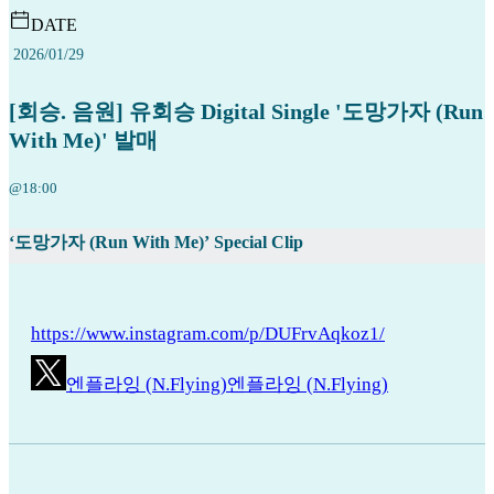
DATE
2026/01/29
[회승. 음원] 유회승 Digital Single '도망가자 (Run
With Me)' 발매
@18:00
‘도망가자 (Run With Me)’ Special Clip
https://www.instagram.com/p/DUFrvAqkoz1/
엔플라잉 (N.Flying)
엔플라잉 (N.Flying)