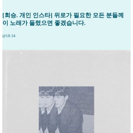
[회승. 개인 인스타] 위로가 필요한 모든 분들께
이 노래가 들렸으면 좋겠습니다.
@18:34