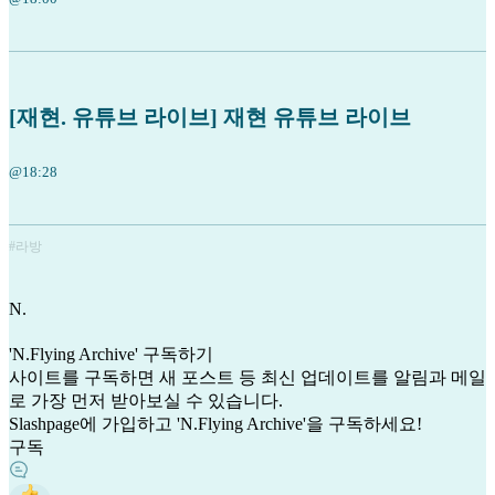
[재현. 유튜브 라이브] 재현 유튜브 라이브
@18:28
#라방
N
.
'N.Flying Archive' 구독하기
사이트를 구독하면 새 포스트 등 최신 업데이트를 알림과 메일
로 가장 먼저 받아보실 수 있습니다.
Slashpage에 가입하고 'N.Flying Archive'을 구독하세요!
구독