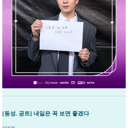
[동성. 공트] 내일은 꼭 보면 좋겠다
@18:00