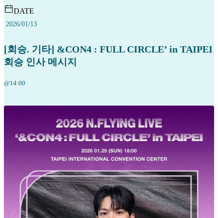
DATE
2026/01/13
[회승. 기타] &CON4 : FULL CIRCLE’ in TAIPEI
회승 인사 메시지
@14:00