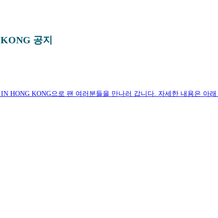
G KONG 공지
NGDOM IN HONG KONG으로 팬 여러분들을 만나러 갑니다. 자세한 내용은