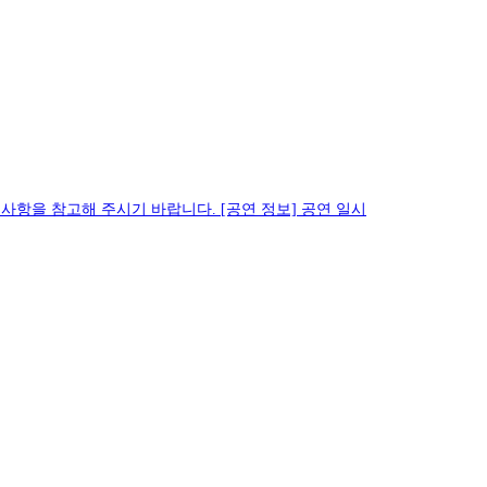
 아래 사항을 참고해 주시기 바랍니다. [공연 정보] 공연 일시