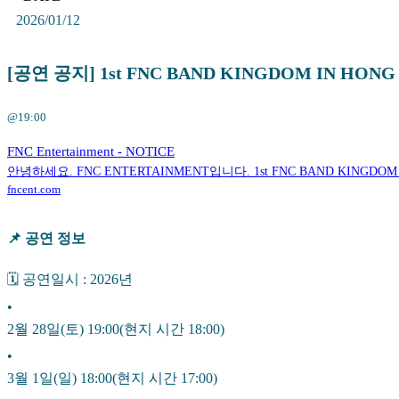
2026/01/12
[공연 공지] 1st FNC BAND KINGDOM IN HON
@19:00
FNC Entertainment - NOTICE
안녕하세요. FNC ENTERTAINMENT입니다. 1st FNC BAND KI
fncent.com
📌 공연 정보
🗓 공연일시 : 2026년
•
2월 28일(토) 19:00(현지 시간 18:00)
•
3월 1일(일) 18:00(현지 시간 17:00)