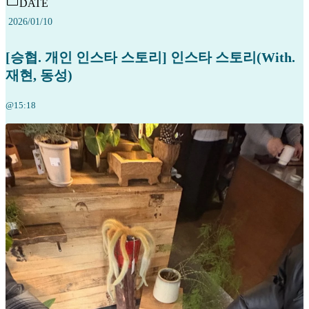
DATE
2026/01/10
[승협. 개인 인스타 스토리] 인스타 스토리(With.
재현, 동성)
@15:18