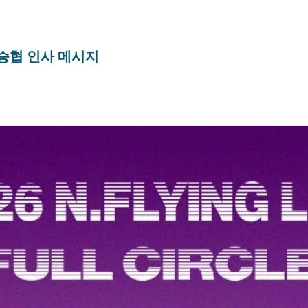
PEI 승협 인사 메시지