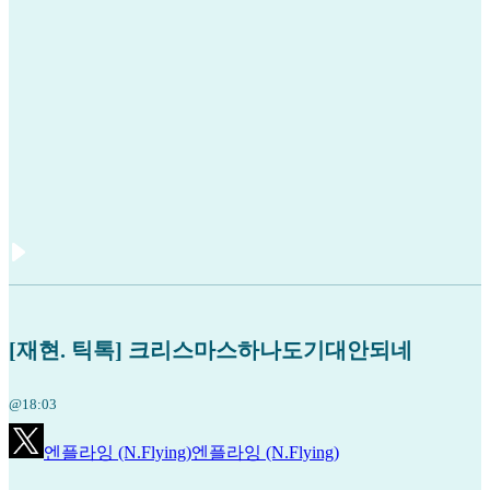
[재현. 틱톡] 크리스마스하나도기대안되네
@18:03
엔플라잉 (N.Flying)
엔플라잉 (N.Flying)