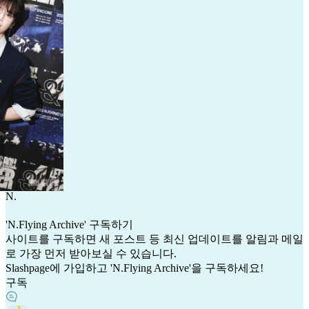
N
.
'N.Flying Archive' 구독하기
사이트를 구독하면 새 포스트 등 최신 업데이트를 알림과 메일
로 가장 먼저 받아보실 수 있습니다.
Slashpage에 가입하고 'N.Flying Archive'을 구독하세요!
구독