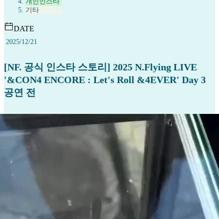
개인인스타
기타
DATE
2025/12/21
[NF. 공식 인스타 스토리] 2025 N.Flying LIVE
'&CON4 ENCORE : Let's Roll &4EVER' Day 3
공연 전