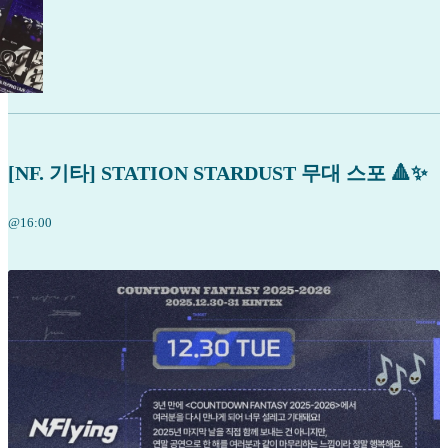
[NF. 기타] STATION STARDUST 무대 스포 🔺✨
@16:00