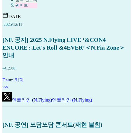
웨이보
DATE
2025/12/11
[NF. 공지] 2025 N.Flying LIVE ‘&CON4
ENCORE : Let's Roll &4EVER’＜N.Fia Zone＞
안내
@12:00
Daum 카페
t.co
엔플라잉 (N.Flying)
엔플라잉 (N.Flying)
[NF. 공연] 쓰담쓰담 콘서트(재현 불참)