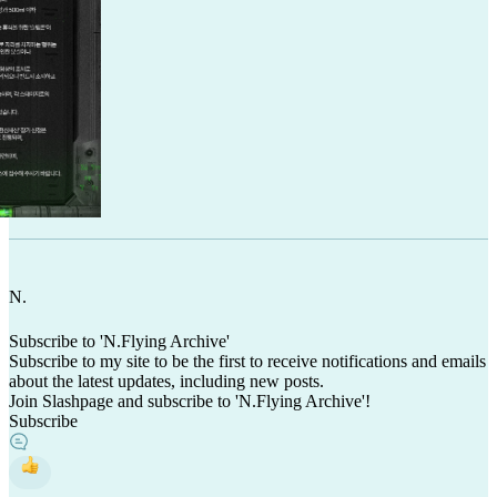
N
.
Subscribe to 'N.Flying Archive'
Subscribe to my site to be the first to receive notifications and emails
about the latest updates, including new posts.
Join Slashpage and subscribe to 'N.Flying Archive'!
Subscribe