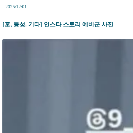
2025/12/01
[훈, 동성. 기타] 인스타 스토리 예비군 사진