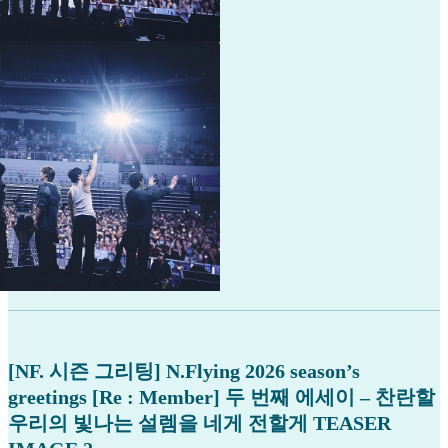
[NF. 시즌 그리팅] N.Flying 2026 season’s
greetings [Re : Member] 두 번째 에세이 – 찬란할
우리의 빛나는 설렘을 네게 전할게 TEASER