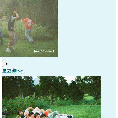
로고 無 Ver.