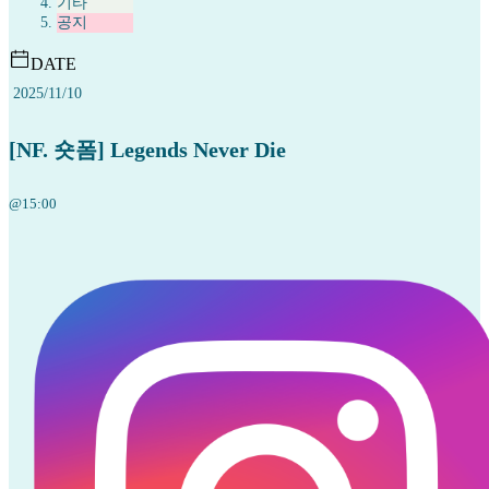
기타
공지
DATE
2025/11/10
[NF. 숏폼] Legends Never Die
@15:00