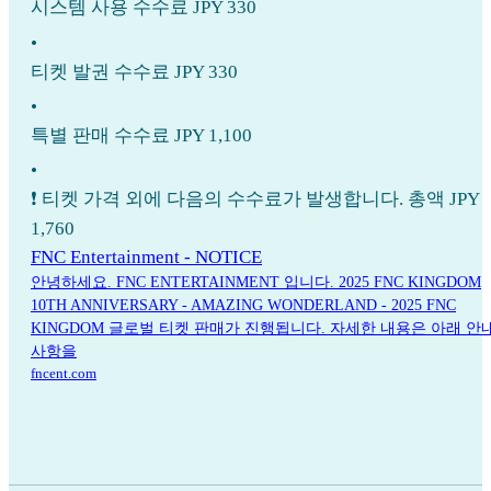
시스템 사용 수수료 JPY 330
•
티켓 발권 수수료 JPY 330
•
특별 판매 수수료 JPY 1,100
•
❗️ 티켓 가격 외에 다음의 수수료가 발생합니다. 총액 JPY
1,760
FNC Entertainment - NOTICE
안녕하세요. FNC ENTERTAINMENT 입니다. 2025 FNC KINGDOM
10TH ANNIVERSARY - AMAZING WONDERLAND - 2025 FNC
KINGDOM 글로벌 티켓 판매가 진행됩니다. 자세한 내용은 아래 안
사항을
fncent.com