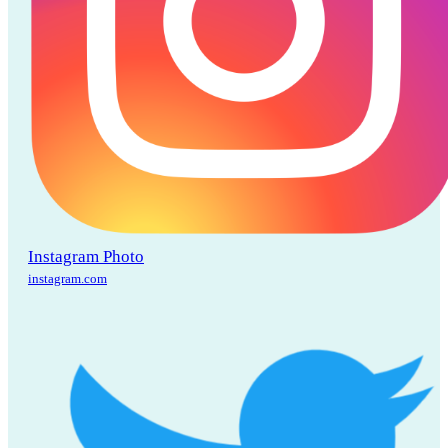
Instagram Photo
instagram.com