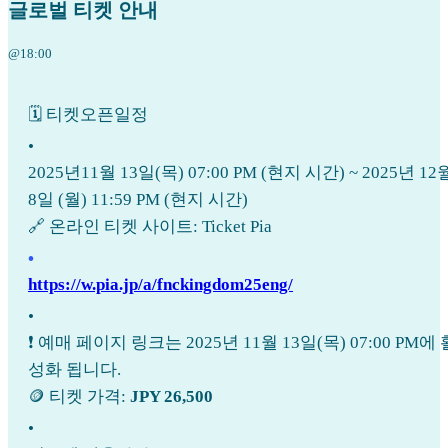
글로벌 티켓 안내
@18:00
🗓 티켓오픈일정
•
2025년11월 13일(목) 07:00 PM (현지 시간) ~ 2025년 12
8일 (월) 11:59 PM (현지 시간)
🔗 온라인 티켓 사이트: Ticket Pia
•
https://w.pia.jp/a/fnckingdom25eng/
•
❗️ 예매 페이지 링크는 2025년 11월 13일(목) 07:00 PM에 
성화 됩니다.
🪙 티켓 가격:
JPY 26,500
•