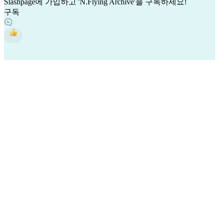
Slashpage에 가입하고 'N.Flying Archive'을 구독하세요!
구독