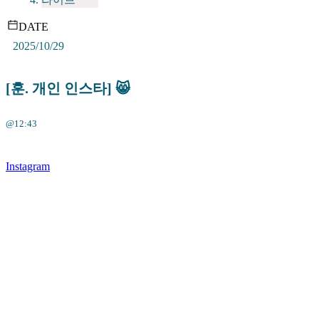
DATE
2025/10/29
[훈. 개인 인스타] 😸
@12:43
Instagram