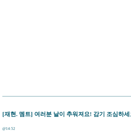
[재현. 멤트] 여러분 날이 추워져요! 감기 조심하세요!
@14:52