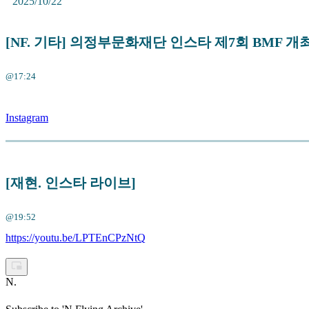
2025/10/22
[NF. 기타] 의정부문화재단 인스타 제7회 BMF 
@17:24
Instagram
[재현. 인스타 라이브]
@19:52
https://youtu.be/LPTEnCPzNtQ
N
.