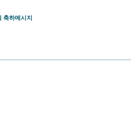
개최 축하메시지