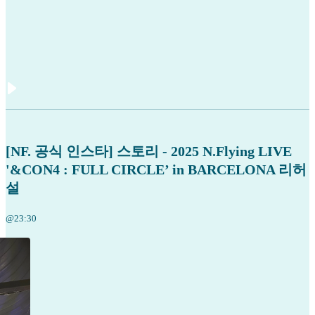
[NF. 공식 인스타] 스토리 - 2025 N.Flying LIVE
'&CON4 : FULL CIRCLE’ in BARCELONA 리허
설
@23:30