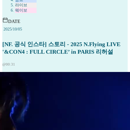
라이브
웨이보
DATE
2025/10/05
[NF. 공식 인스타] 스토리 - 2025 N.Flying LIVE
'&CON4 : FULL CIRCLE’ in PARIS 리허설
@00:31