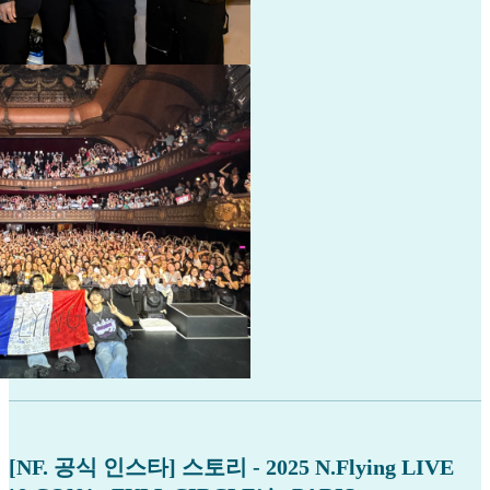
[NF. 공식 인스타] 스토리 - 2025 N.Flying LIVE