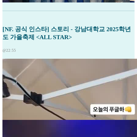
[NF. 공식 인스타] 스토리 - 강남대학교 2025학년
도 가을축제 <ALL STAR>
@22:55