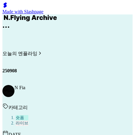
Made with Slashpage
오늘의 엔플라잉
250908
N Fia
카테고리
숏폼
라이브
DATE