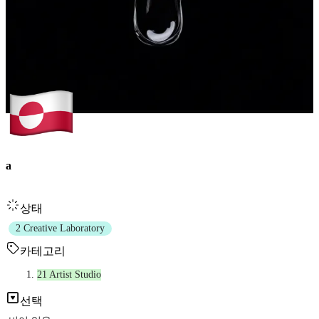
a
상태
2 Creative Laboratory
카테고리
21 Artist Studio
선택