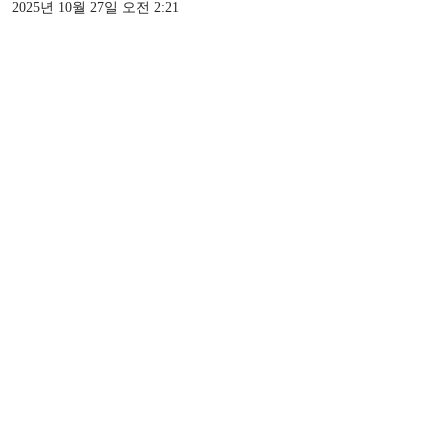
2025년 10월 27일 오전 2:21