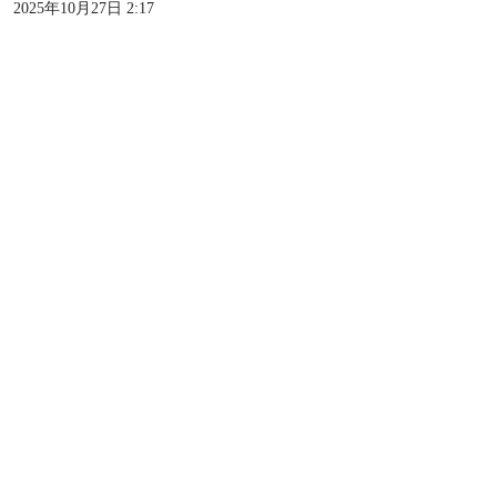
2025年10月27日 2:17