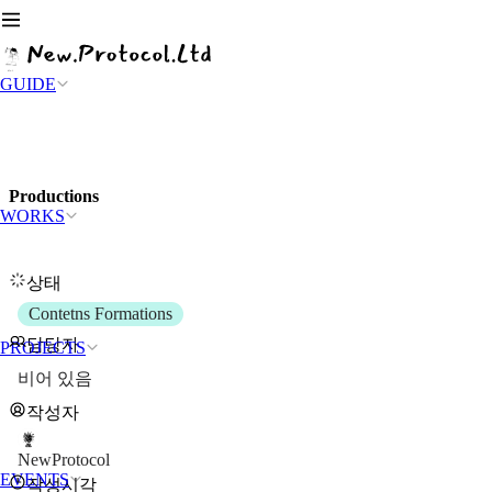
GUIDE
Productions
WORKS
상태
Contetns Formations
담당자
PROJECTS
비어 있음
작성자
NewProtocol
EVENTS
작성시각