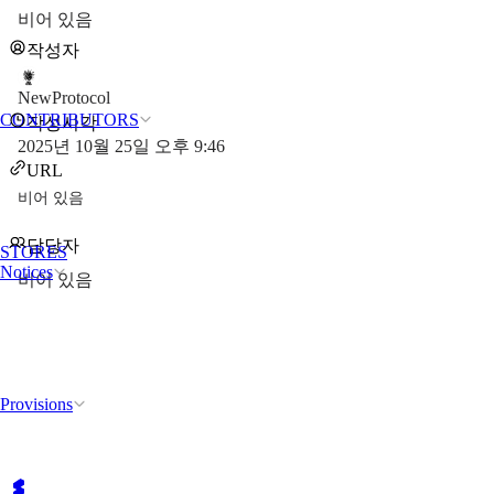
비어 있음
작성자
NewProtocol
CONTRIBUTORS
작성시각
2025년 10월 25일 오후 9:46
URL
비어 있음
담당자
STORES
Notices
비어 있음
Provisions