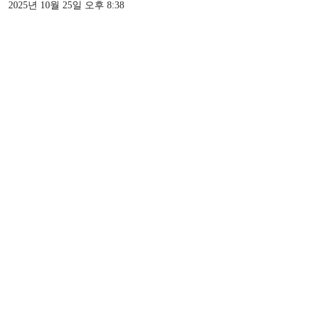
2025년 10월 25일 오후 8:38