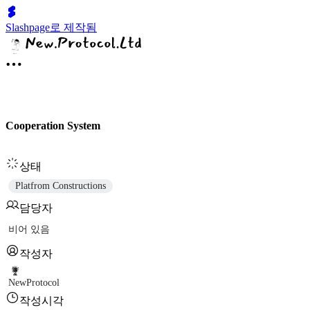
Slashpage로 제작됨
Cooperation System
상태
Platfrom Constructions
담당자
비어 있음
작성자
NewProtocol
작성시각