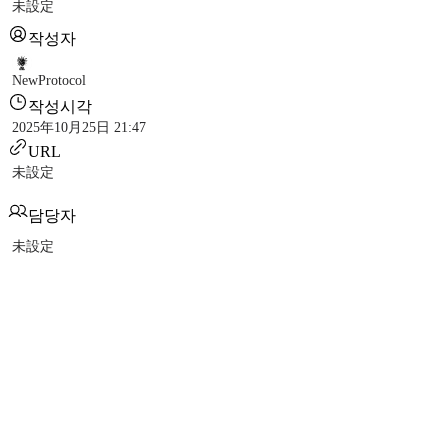
未設定
작성자
NewProtocol
작성시각
2025年10月25日 21:47
URL
未設定
담당자
未設定