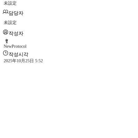
未設定
담당자
未設定
작성자
NewProtocol
작성시각
2025年10月25日 5:52