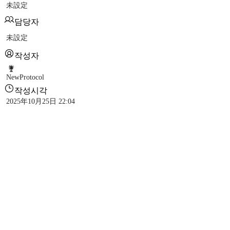
未設定
담당자
未設定
작성자
NewProtocol
작성시각
2025年10月25日 22:04