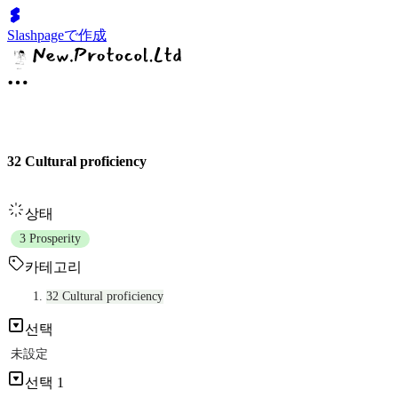
Slashpageで作成
32 Cultural proficiency
상태
3 Prosperity
카테고리
32 Cultural proficiency
선택
未設定
선택 1