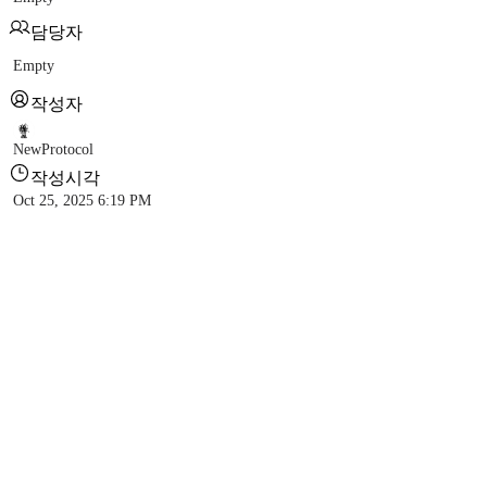
담당자
Empty
작성자
NewProtocol
작성시각
Oct 25, 2025 6:19 PM