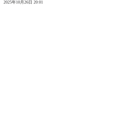
2025年10月26日 20:01