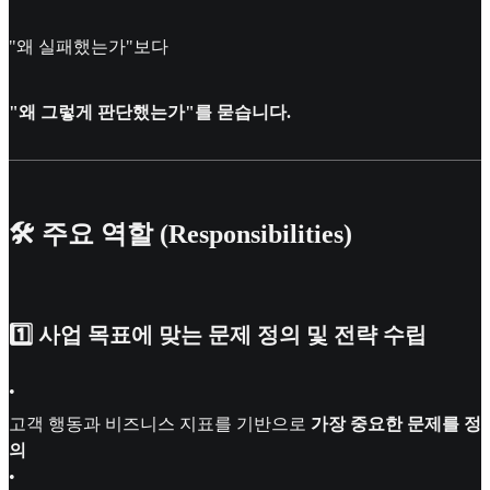
"왜 실패했는가"보다
"왜 그렇게 판단했는가"를 묻습니다.
🛠 주요 역할 (Responsibilities)
1️⃣ 사업 목표에 맞는 문제 정의 및 전략 수립
•
고객 행동과 비즈니스 지표를 기반으로
가장 중요한 문제를 정
의
•