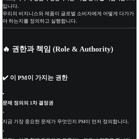
입니다.
우리의 비지니스와 제품이 글로벌 소비자에게 어떻게 다가가
야 하는지를 정의하고 실행합니다.
🔥 권한과 책임 (Role & Authority)
✔️ 이 PM이 가지는 권한
•
문제 정의의 1차 결정권
◦
지금 가장 중요한 문제가 무엇인지 PM이 먼저 정의합니다.
◦