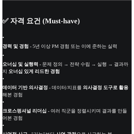
✅ 자격 요건 (Must-have)
•
경력 및 경험 -
5년 이상 PM 경험 또는 이에 준하는 실력
•
오너십 및 실행력 -
문제 정의 → 전략 수립 → 실행 → 결과까
지
오너십 있게 리드한 경험
•
데이터 기반 의사결정 -
데이터/지표를
의사결정 도구로 활용
해본 경험
•
크로스펑셔널 리더십 -
여러 직군을 정렬시키며 결과를 만들
어본 경험
•