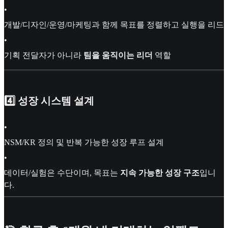
•
개발/디자인/운영/마케팅과 함께 목표를 정렬하고 실행을 리드
•
기획 전달자가 아니라
팀을 움직이는 리더
역할
4️⃣ 성장 시스템 설계
•
NSM/KR 정의 및 반복 가능한 성장 루프 설계
•
데이터/실험은 수단이며, 목표는
지속 가능한 성장 구조
입니
다.