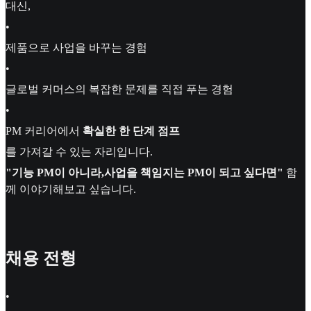
대신,
•
제품으로 사업을 바꾸는 경험
•
글로벌 커머스의 복잡한 문제를 직접 푸는 경험
•
PM 커리어에서
확실한 한 단계 점프
를 가져갈 수 있는 자리입니다.
"기능 PM이 아니라,사업을 책임지는 PM이 되고 싶다면"
함
께 이야기해보고 싶습니다.
채용 전형
•