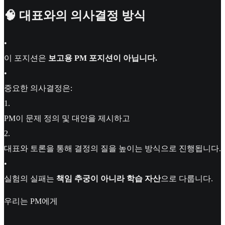
🧠 대표와의 의사결정 방식
•
이 포지션은
보고용 PM 포지션이 아닙니다.
•
중요한 의사결정은:
1
.
PM이 문제 정의 및 대안을 제시하고
2
.
대표와 토론을 통해 결정의 질을 높이는 방식으로 진행됩니다.
•
실험의 실패는
책임 추궁이 아니라 학습 자산
으로 다룹니다.
우리는 PM에게