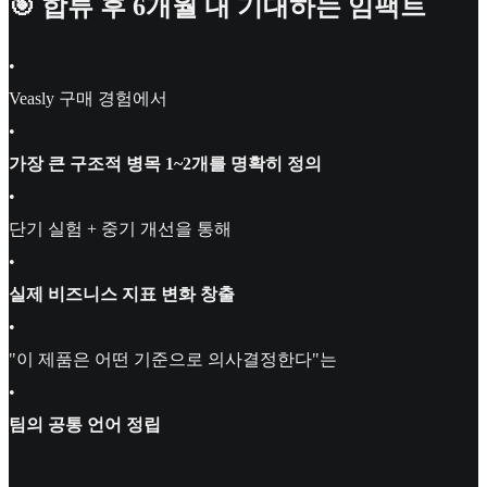
🎯 합류 후 6개월 내 기대하는 임팩트
•
Veasly 구매 경험에서
•
가장 큰 구조적 병목 1~2개를 명확히 정의
•
단기 실험 + 중기 개선을 통해
•
실제 비즈니스 지표 변화 창출
•
"이 제품은 어떤 기준으로 의사결정한다"는
•
팀의 공통 언어 정립