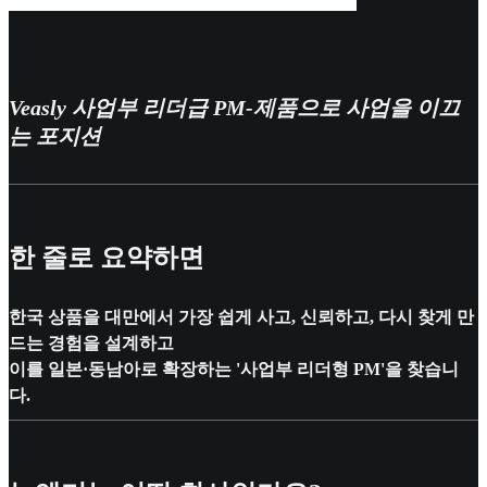
Veasly 사업부 리더급 PM-
제품으로 사업을 이끄
는 포지션
한 줄로 요약하면
한국 상품을 대만에서 가장 쉽게 사고, 신뢰하고, 다시 찾게 만
드는 경험을 설계하고
이를 일본·동남아로 확장하는 '사업부 리더형 PM'을 찾습니
다.