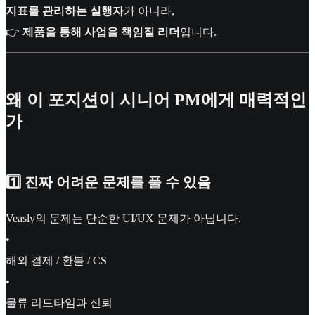
지표를 관리하는 실행자
가 아니라,
👉
제품을 통해 사업을 책임질 리더
입니다.
왜 이 포지션이 시니어 PM에게 매력적인
가
1️⃣ 진짜 어려운 문제를 풀 수 있음
Veasly의 문제는 단순한 UI/UX 문제가 아닙니다.
•
해외 결제 / 환불 / CS
•
물류 리드타임과 신뢰