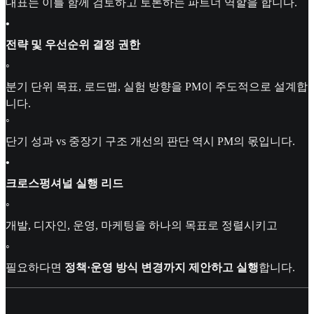
대표는 이를 함께 검토하고 토론하는 파트너 역할을 합니다.
•
전략 및 우선순위 결정 권한
◦
분기 단위 목표, 로드맵, 실험 방향을 PM이 주도적으로 설계합
니다.
◦
단기 성과 vs 중장기 구조 개선의 판단 역시 PM의 몫입니다.
•
크로스펑셔널 실행 리드
◦
개발, 디자인, 운영, 마케팅을 하나의 목표로 정렬시키고
◦
필요하다면
정책·운영 방식 변경까지 제안하고 실행
합니다.