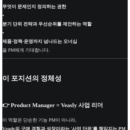
무엇이 문제인지 정의하는 권한
•
분기 단위 전략과 우선순위를 제안하는 역할
•
제품·정책·운영까지 넘나드는 오너십
을 PM에게 기대합니다.
이 포지션의 정체성
👉 Product Manager = Veasly 사업 리더
이 역할은 단순한 기능 PM이 아니라,
Veasly의 구매 경험과 성장이라는 '사업 단위'를 책임지는 PM