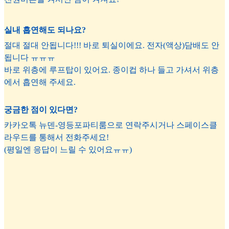
실내 흡연해도 되나요?
절대 절대 안됩니다!!! 바로 퇴실이에요. 전자(액상)담배도 안
됩니다 ㅠㅠㅠ
바로 위층에 루프탑이 있어요. 종이컵 하나 들고 가셔서 위층
에서 흡연해 주세요.
궁금한 점이 있다면?
카카오톡 뉴덴-영등포파티룸으로 연락주시거나 스페이스클
라우드를 통해서 전화주세요!
(평일엔 응답이 느릴 수 있어요ㅠㅠ)