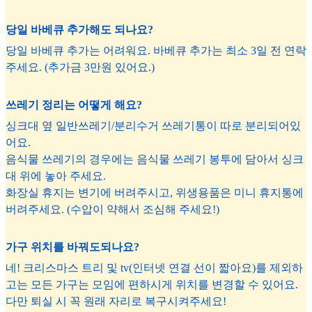
당일 바베큐 추가해도 되나요?
당일 바베큐 추가는 어려워요. 바베큐 추가는 최소 3일 전 연락
주세요. (추가금 3만원 있어요.)
쓰레기 정리는 어떻게 해요?
싱크대 옆 일반쓰레기/분리수거 쓰레기통이 따로 분리되어있
어요.
음식물 쓰레기의 경우에는 음식물 쓰레기 봉투에 담아서 싱크
대 위에 놓아 주세요.
화장실 휴지는 변기에 버려주시고, 위생용품은 미니 휴지통에
버려주세요. (수압이 약해서 조심해 주세요!)
가구 위치를 바꿔도되나요?
네! 크리스마스 트리 및 tv(인터넷 연결 선이 짧아요)를 제외하
고는 모든 가구는 모임에 편하시게 위치를 변경할 수 있어요.
다만 퇴실 시 꼭 원래 자리로 복구시켜주세요!