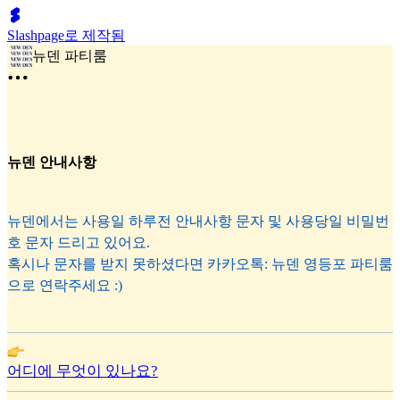
Slashpage로 제작됨
뉴덴 파티룸
뉴덴 안내사항
뉴덴에서는 사용일 하루전 안내사항 문자 및 사용당일 비밀번
호 문자 드리고 있어요.
혹시나 문자를 받지 못하셨다면 카카오톡: 뉴덴 영등포 파티룸
으로 연락주세요 :)
어디에 무엇이 있나요?