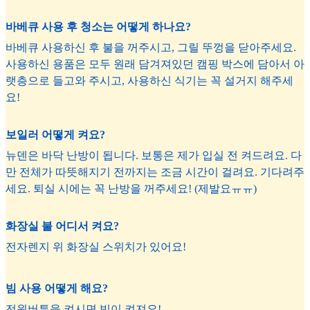
바베큐 사용 후 청소는 어떻게 하나요?
바베큐 사용하신 후 불을 꺼주시고, 그릴 뚜껑을 닫아주세요.
사용하신 용품은 모두 원래 담겨져있던 캠핑 박스에 담아서 아
랫층으로 들고와 주시고, 사용하신 식기는 꼭 설거지 해주세
요!
보일러 어떻게 켜요?
뉴덴은 바닥 난방이 됩니다. 보통은 제가 입실 전 켜드려요. 다
만 전체가 따뜻해지기 전까지는 조금 시간이 걸려요. 기다려주
세요. 퇴실 시에는 꼭 난방을 꺼주세요! (제발요ㅠㅠ)
화장실 불 어디서 켜요?
전자렌지 위 화장실 스위치가 있어요!
빔 사용 어떻게 해요?
전원버튼을 켜시면 빔이 켜져요!