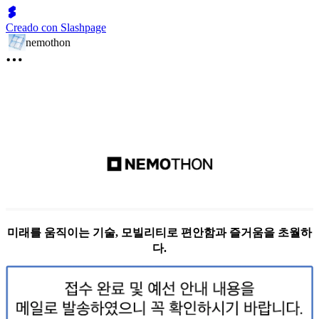
Creado con Slashpage
nemothon
미래를 움직이는 기술, 모빌리티로 편안함과 즐거움을 초월하
다.