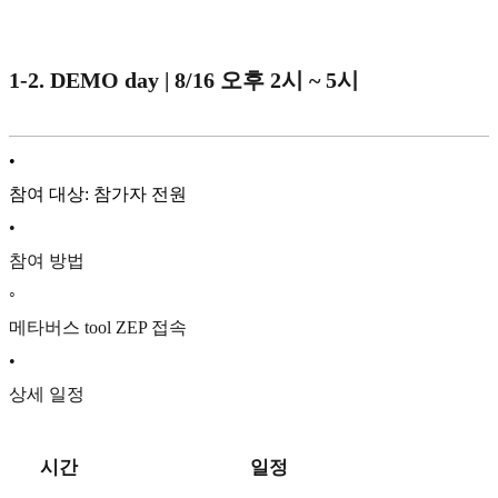
1-2. DEMO day | 8/16 오후 2시 ~ 5시
•
참여 대상: 참가자 전원
•
참여 방법
◦
메타버스 tool ZEP 접속
•
상세 일정
시간
일정