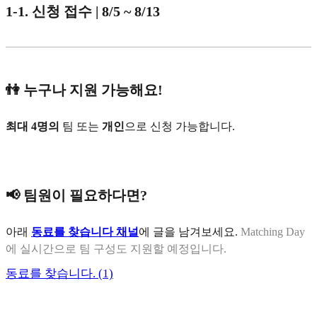
1-1. 신청 접수 | 8/5 ~ 8/13
👫 누구나 지원 가능해요!
최대 4명의
팀 또는
개인
으로 신청 가능합니다.
📢 팀원이 필요하다면?
아래
동료를 찾습니다 채널
에 글을 남겨보세요.
Matching Day
에 실시간으로 팀 구성도 지원할 예정입니다.
동료를 찾습니다. (1)