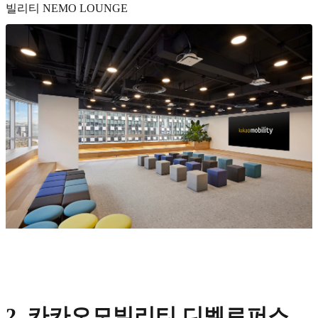
빌리티 NEMO LOUNGE
2. 카카오모빌리티 디벨로퍼스