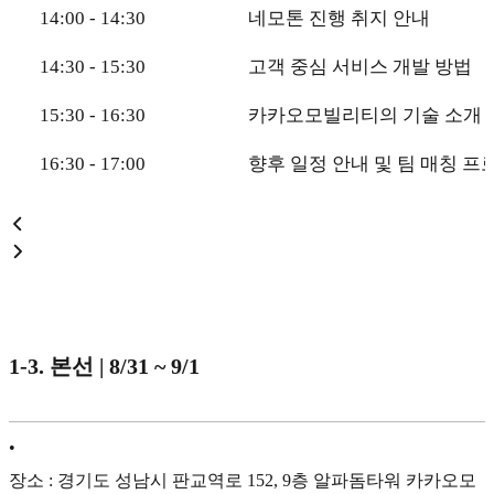
14:00 - 14:30
네모톤 진행 취지 안내
14:30 - 15:30
고객 중심 서비스 개발 방법
15:30 - 16:30
카카오모빌리티의 기술 소개 
16:30 - 17:00
향후 일정 안내 및 팀 매칭 프
1-3. 본선 | 8/31 ~ 9/1
•
장소 : 경기도 성남시 판교역로 152, 9층 알파돔타워 카카오모