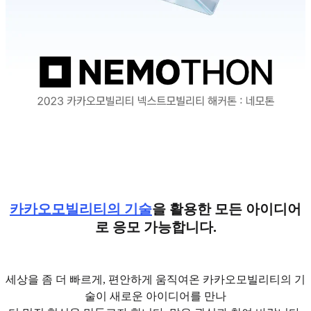
카카오모빌리티의 기술
을 활용한 모든 아이디어
로 응모 가능합니다.
세상을 좀 더 빠르게, 편안하게 움직여온 카카오모빌리티의 기
술이 새로운 아이디어를 만나