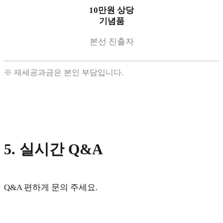
10만원 상당
기념품
본선 진출자
※ 제세공과금은 본인 부담입니다.
5. 실시간 Q&A
Q&A 편하게 문의 주세요.