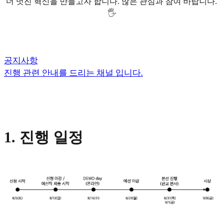
더 멋진 혁신을 만들고자 합니다. 많은 관심과 참여 바랍니다.
🖐️
공지사항
진행 관련 안내를 드리는 채널 입니다.
1. 진행 일정