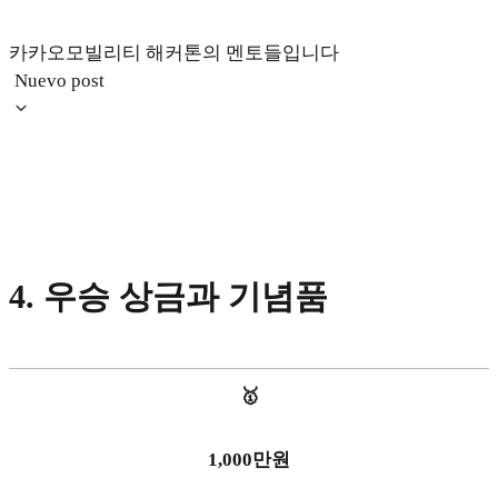
카카오모빌리티 해커톤의 멘토들입니다
Nuevo post
4. 우승 상금과 기념품
🥇
1,000만원