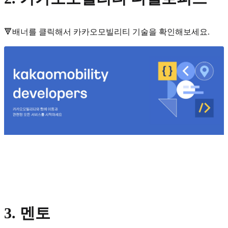
🔻배너를 클릭해서 카카오모빌리티 기술을 확인해보세요.
3. 멘토