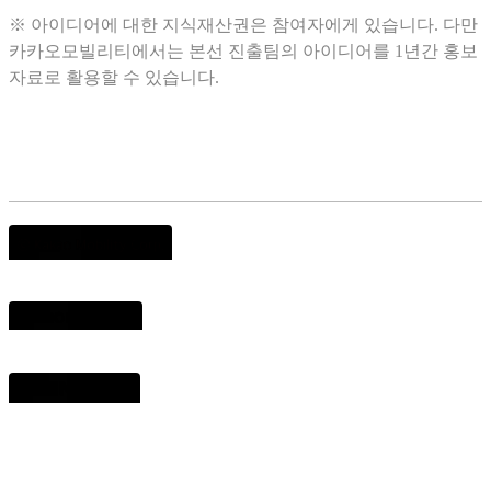
※ 아이디어에 대한 지식재산권은 참여자에게 있습니다. 다만
카카오모빌리티에서는 본선 진출팀의 아이디어를 1년간 홍보
자료로 활용할 수 있습니다.