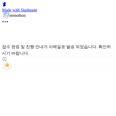
Made with Slashpage
nemothon
접수 완료 및 진행 안내가 이메일로 발송 되었습니다. 확인하
시기 바랍니다.