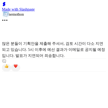
Made with Slashpage
nemothon
많은 분들이 기획안을 제출해 주셔서, 검토 시간이 다소 지연
되고 있습니다. 5시 이후에 예선 결과가 이메일로 공지될 예정
입니다. 발표가 지연되어 죄송합니다.