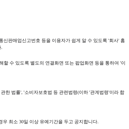
, 통신판매업신고번호 등을 이용자가 쉽게 알 수 있도록 '회사' 홈
.
이해할 수 있도록 별도의 연결화면 또는 팝업화면 등을 통하여 '이
 관한 법률', '소비자보호법 등 관련법령(이하 '관계법령'이라 합
경우 최소 30일 이상 유예기간을 두고 공지합니다.