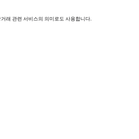
상거래 관련 서비스의 의미로도 사용합니다.