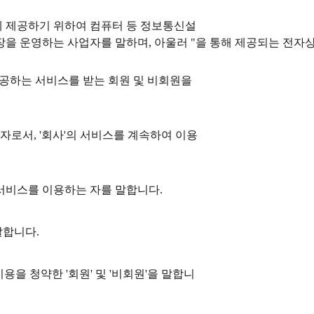
에게 제공하기 위하여 컴퓨터 등 정보통신설
장을 운영하는 사업자를 말하며, 아울러 "을 통해 제공되는 전자
가 제공하는 서비스를 받는 회원 및 비회원을
 자로서, '회사'의 서비스를 계속하여 이용
 서비스를 이용하는 자를 말합니다.
말합니다.
이용을 청약한 '회원' 및 '비회원'을 말합니