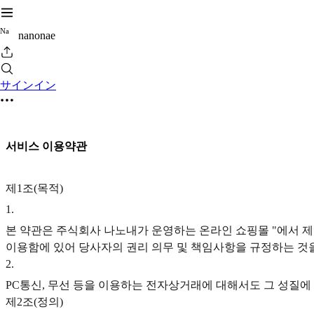
N
a
nanonae
サインイン
서비스 이용약관
제1조(목적)
1
.
본 약관은 주식회사 나노내가 운영하는 온라인 쇼핑몰 "에서 제
이용함에 있어 당사자의 권리 의무 및 책임사항을 규정하는 것
2
.
PC통신, 무선 등을 이용하는 전자상거래에 대해서도 그 성질에 
제2조(정의)