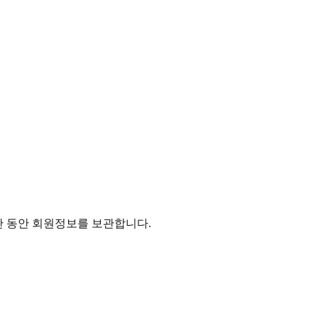
기간 동안 회원정보를 보관합니다.