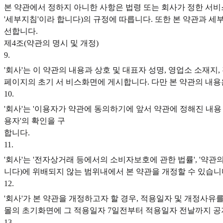
본 약관에서 정하지 아니한 사항은 법령 또는 회사가 정한 서비
'세부지침'이라 합니다)의 규정에 따릅니다. 또한 본 약관과 
선합니다.
제4조(약관의 명시 및 개정)
9
.
'회사'는 이 약관의 내용과 상호 및 대표자 성명, 영업소 소재지
페이지의 초기 서 비스화면에 게시합니다. 다만 본 약관의 내용
10
.
'회사'는 '이용자가 약관에 동의하기에 앞서 약관에 정해진 내용
용자'의 확인을 구
합니다.
11
.
'회사'는 '전자상거래 등에서의 소비자보호에 관한 법률', '약관의
니다)에 위배되지 않는 범위내에서 본 약관을 개정할 수 있습니
12
.
'회사'가 본 약관을 개정하고자 할 경우, 적용일자 및 개정사
몰의 초기화면에 그 적용일자 7일전부터 적용일자 전날까지 공지합
13
.