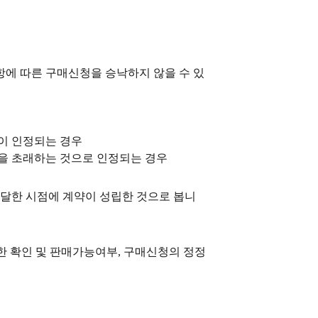
조항에 따른 구매신청을 승낙하지 않을 수 있
이 인정되는 경우
장을 초래하는 것으로 인정되는 경우
도달한 시점에 계약이 성립한 것으로 봅니
한 확인 및 판매가능여부, 구매신청의 정정