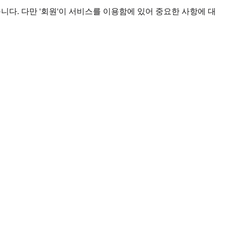
습니다. 다만 '회원'이 서비스를 이용함에 있어 중요한 사항에 대