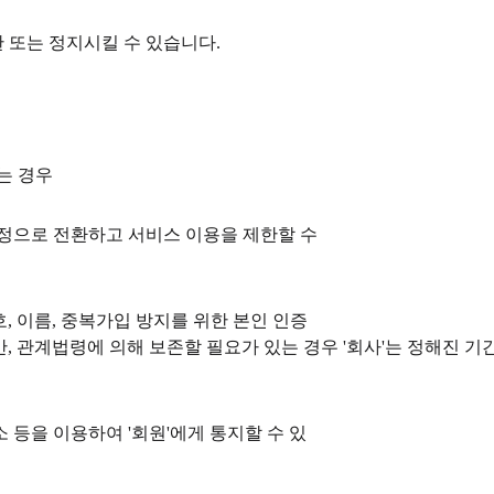
한 또는 정지시킬 수 있습니다.
는 경우
면계정으로 전환하고 서비스 이용을 제한할 수
호, 이름, 중복가입 방지를 위한 본인 인증
다만, 관계법령에 의해 보존할 필요가 있는 경우 '회사'는 정해진 
소 등을 이용하여 '회원'에게 통지할 수 있