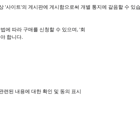
이상 '사이트'의 게시판에 게시함으로써 개별 통지에 갈음할 수 있
법에 따라 구매를 신청할 수 있으며, '회
야 합니다.
관련된 내용에 대한 확인 및 동의 표시