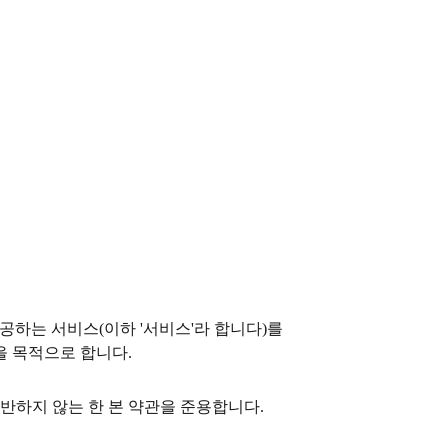
공하는 서비스(이하 '서비스'라 합니다)를
을 목적으로 합니다.
반하지 않는 한 본 약관을 준용합니다.