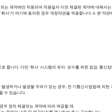
체결되는 계약에만 적용되며 적용일자 이전 체결된 계약에 대해서는 
 '회사'가 여기에 동의한 경우 개정약관을 적용합니다. 6. 본 약
으로 합니다. 다만 '회사' 시스템의 유지· 보수를 위한 점검, 통
태가 발생하거나 발생할 우려가 있는 경우, 전 기통신사업법에 
할 수 있습니다.
 경우 장차 체결되는 계약에 따라 제공할 재