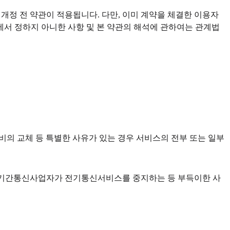
개정 전 약관이 적용됩니다. 다만, 이미 계약을 체결한 이용자
관에서 정하지 아니한 사항 및 본 약관의 해석에 관하여는 관계법
신장비의 교체 등 특별한 사유가 있는 경우 서비스의 전부 또는 일부
의한 기간통신사업자가 전기통신서비스를 중지하는 등 부득이한 사