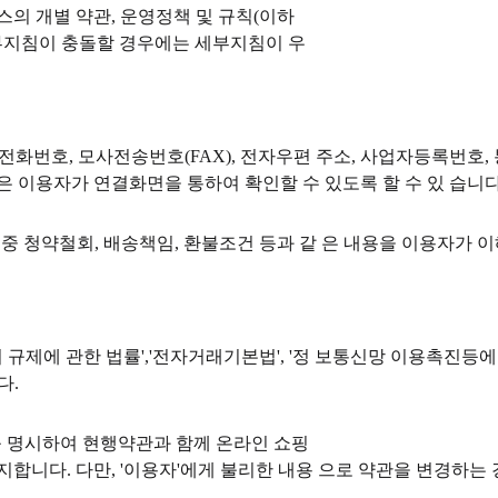
스의 개별 약관, 운영정책 및 규칙(이하
세부지침이 충돌할 경우에는 세부지침이 우
, 전화번호, 모사전송번호(FAX), 전자우편 주소, 사업자등록번호
은 이용자가 연결화면을 통하여 확인할 수 있도록 할 수 있 습니다
 중 청약철회, 배송책임, 환불조건 등과 같 은 내용을 이용자가 
 규제에 관한 법률','전자거래기본법', '정 보통신망 이용촉진등에
다.
유를 명시하여 현행약관과 함께 온라인 쇼핑
니다. 다만, '이용자'에게 불리한 내용 으로 약관을 변경하는 