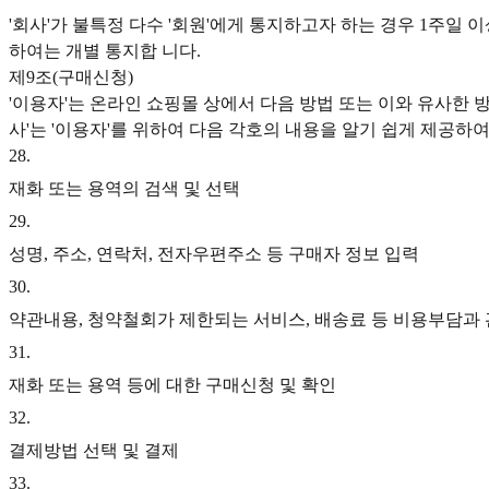
'회사'가 불특정 다수 '회원'에게 통지하고자 하는 경우 1주일 
하여는 개별 통지합 니다.
제9조(구매신청)
'이용자'는 온라인 쇼핑몰 상에서 다음 방법 또는 이와 유사한 방
사'는 '이용자'를 위하여 다음 각호의 내용을 알기 쉽게 제공하여
28
.
재화 또는 용역의 검색 및 선택
29
.
성명, 주소, 연락처, 전자우편주소 등 구매자 정보 입력
30
.
약관내용, 청약철회가 제한되는 서비스, 배송료 등 비용부담과 
31
.
재화 또는 용역 등에 대한 구매신청 및 확인
32
.
결제방법 선택 및 결제
33
.