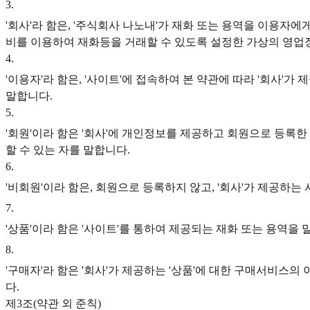
3
.
'회사'라 함은, '주식회사 나노내'가 재화 또는 용역을 이용자
비를 이용하여 재화등을 거래할 수 있도록 설정한 가상의 영업
4
.
'이용자'라 함은, '사이트'에 접속하여 본 약관에 따라 '회사'
말합니다.
5
.
'회원'이라 함은 '회사'에 개인정보를 제공하고 회원으로 등록한
할 수 있는 자를 말합니다.
6
.
'비회원'이라 함은, 회원으로 등록하지 않고, '회사'가 제공하는
7
.
'상품'이라 함은 '사이트'를 통하여 제공되는 재화 또는 용역을 
8
.
'구매자'라 함은 '회사'가 제공하는 '상품'에 대한 구매서비스의 
다.
제3조(약관 외 준칙)