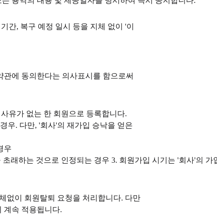
 또는 용역의 내용 및 제공일자를 명시하여 즉시 공지합니다.
기간, 복구 예정 일시 등을 지체 없이 '이
본 약관에 동의한다는 의사표시를 함으로써
 사유가 없는 한 회원으로 등록합니다.
우. 다만, '회사'의 재가입 승낙을 얻은
경우
 초래하는 것으로 인정되는 경우 3. 회원가입 시기는 '회사'의 
는 지체없이 회원탈퇴 요청을 처리합니다. 다만
 계속 적용됩니다.