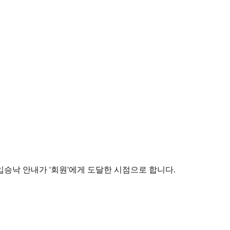
가입승낙 안내가 '회원'에게 도달한 시점으로 합니다.