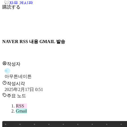
자유 게시판
購読する
NAVER RSS 내용 GMAIL 발송
작성자
아
아무튼네이튼
작성시각
2025年2月17日 0:51
주요 노드
RSS
Gmail