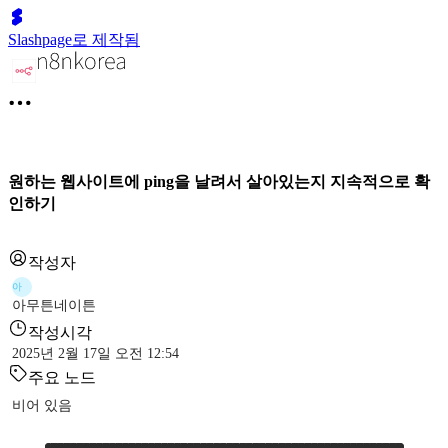
Slashpage로 제작됨
원하는 웹사이트에 ping을 날려서 살아있는지 지속적으로 확
인하기
작성자
아
아무튼네이튼
작성시각
2025년 2월 17일 오전 12:54
주요 노드
비어 있음