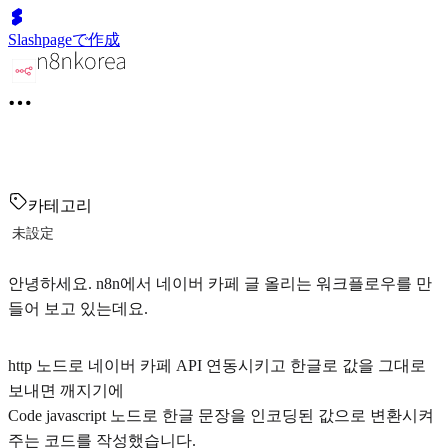
Slashpageで作成
카테고리
未設定
안녕하세요. n8n에서 네이버 카페 글 올리는 워크플로우를 만
들어 보고 있는데요.
http 노드로 네이버 카페 API 연동시키고 한글로 값을 그대로
보내면 깨지기에
Code javascript 노드로 한글 문장을 인코딩된 값으로 변환시켜
주는 코드를 작성했습니다.