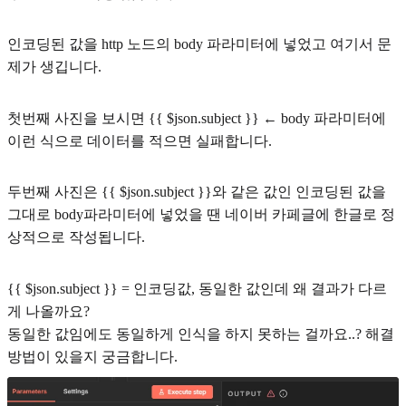
인코딩된 값을 http 노드의 body 파라미터에 넣었고 여기서 문
제가 생깁니다.
첫번째 사진을 보시면 {{ $json.subject }} ← body 파라미터에
이런 식으로 데이터를 적으면 실패합니다.
두번째 사진은 {{ $json.subject }}와 같은 값인 인코딩된 값을
그대로 body파라미터에 넣었을 땐 네이버 카페글에 한글로 정
상적으로 작성됩니다.
{{ $json.subject }} = 인코딩값, 동일한 값인데 왜 결과가 다르
게 나올까요?
동일한 값임에도 동일하게 인식을 하지 못하는 걸까요..? 해결
방법이 있을지 궁금합니다.