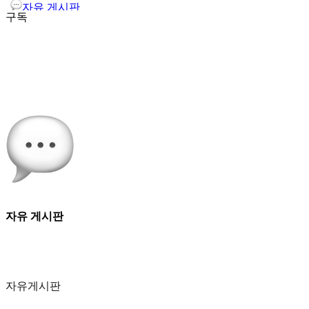
자유 게시판
구독
자유 게시판
자유게시판