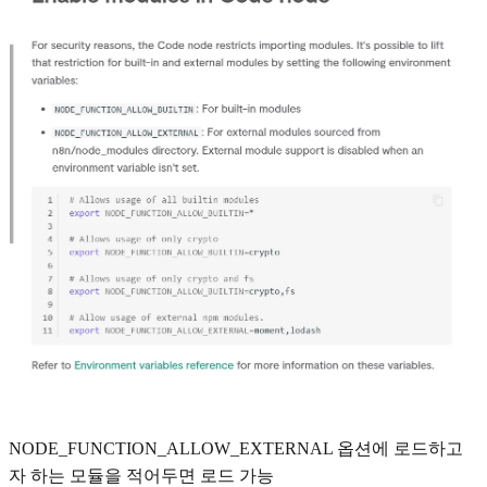
NODE_FUNCTION_ALLOW_EXTERNAL 옵션에 로드하고
자 하는 모듈을 적어두면 로드 가능