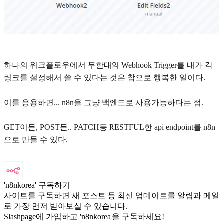
하나의 워크플로우에서 무한대의 Webhook Trigger를 내가 각
링크를 설정해서 쓸 수 있다는 것은 참으로 행복한 일이다.
이를 응용하면... n8n을 그냥 백엔드로 사용가능하다는 점.
GET이든, POST든.. PATCH등 RESTFUL한 api endpoint를 n8n
으로 만들 수 있다.
'n8nkorea' 구독하기
사이트를 구독하면 새 포스트 등 최신 업데이트를 알림과 메일
로 가장 먼저 받아보실 수 있습니다.
Slashpage에 가입하고 'n8nkorea'을 구독하세요!