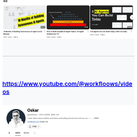
https://www.youtube.com/@workfloows/vide
os