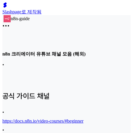
Slashpage로 제작됨
n8n-guide
n8n 크리에이터 유튜브 채널 모음 (해외)
•
공식 가이드 채널
•
https://docs.n8n.io/video-courses/#beginner
•