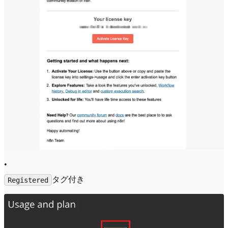
•
タグ付き
Registered