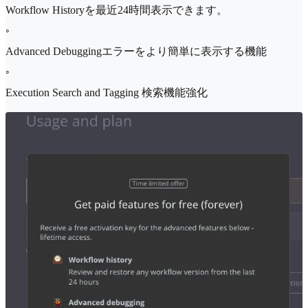
Workflow Historyを最近24時間表示できます。
◦
Advanced Debuggingエラーをより簡単に表示する機能
◦
Execution Search and Tagging 検索機能強化