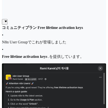
コミュニティプラン Free lifetime activation keys
•
N8n User Groupでこれが登場しました
•
Free lifetime activation keys
.を提供しています。