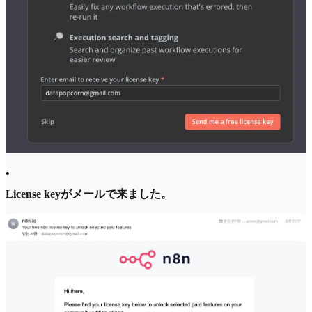
•
License keyがメールで来ました。