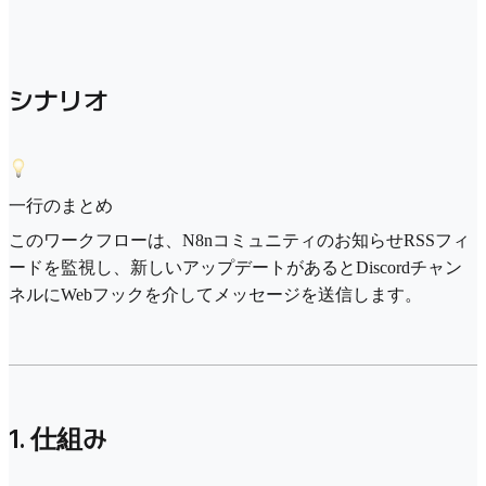
シナリオ
一行のまとめ
このワークフローは、N8nコミュニティのお知らせRSSフィ
ードを監視し、新しいアップデートがあるとDiscordチャン
ネルにWebフックを介してメッセージを送信します。
1. 仕組み