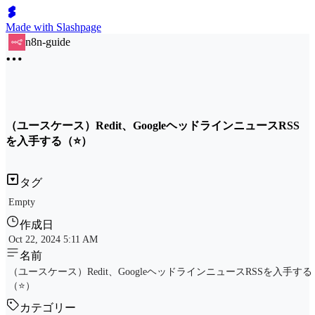
Made with Slashpage
n8n-guide
（ユースケース）Redit、GoogleヘッドラインニュースRSS
を入手する（⭐）
タグ
Empty
作成日
Oct 22, 2024 5:11 AM
名前
（ユースケース）Redit、GoogleヘッドラインニュースRSSを入手する
（⭐）
カテゴリー