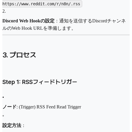
https://www.reddit.com/r/n8n/.rss
2
.
Discord Web Hookの設定
：通知を送信するDiscordチャンネ
ルのWeb Hook URLを準備します。
3. プロセス
Step 1: RSSフィードトリガー
•
ノード
: (Trigger) RSS Feed Read Trigger
◦
設定方法
：