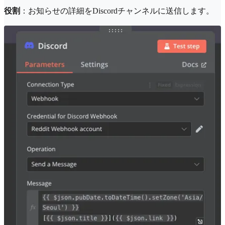
役割
：お知らせの詳細をDiscordチャンネルに送信します。