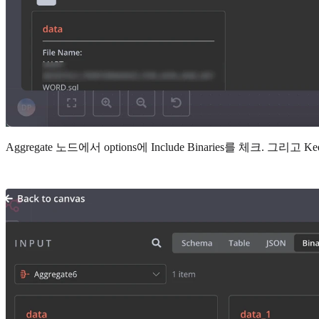
Aggregate 노드에서 options에 Include Binaries를 체크. 그리고