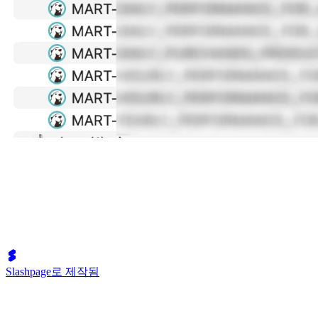
Slashpage로 제작됨