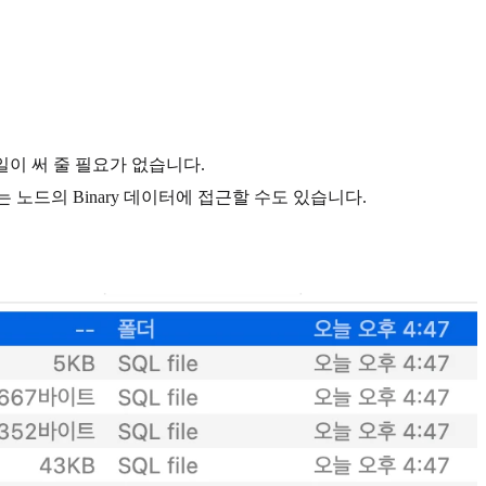
 일일이 써 줄 필요가 없습니다.
하여 원하는 노드의 Binary 데이터에 접근할 수도 있습니다.