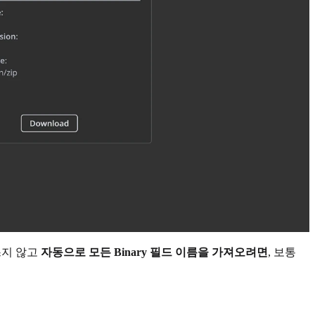
로 쓰지 않고
자동으로 모든 Binary 필드 이름을 가져오려면
, 보통