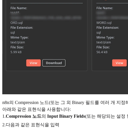
n8n의 Compression 노드(또는 그 외 Binary 필드를 여러 개 지정
아래와 같은 표현식을 사용합니다:
1.
Compression 노드
의
Input Binary Fields
(또는 해당되는 설정
2.다음과 같은 표현식을 입력