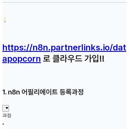
https://n8n.partnerlinks.io/dat
apopcorn
로 클라우드 가입!!
1. n8n
어필리에이트 등록과정
과정
•