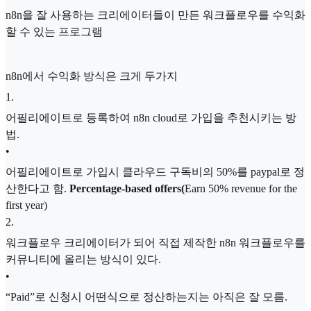
n8n을 잘 사용하는 크리에이터들이 만든 워크플로우를 수익화
할 수 있는 프로그램
n8n에서 수익화 방식은 크게 두가지
1
.
어필리에이트로 등록하여 n8n cloud로 가입을 추천시키는 방
법.
•
어필리에이트로 가입시 클라우드 구독비의 50%를 paypal로 정
산한다고 함.
Percentage-based offers(
Earn 50% revenue for the
first year)
2
.
워크플로우 크리에이터가 되어 직접 제작한 n8n 워크플로우를
커뮤니티에 올리는 방식이 있다.
•
“Paid”로 신청시 어떤식으로 정산하는지는 아직은 잘 모름.