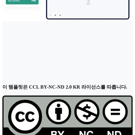
이 템플릿은 CCL BY-NC-ND 2.0 KR 라이선스를 따릅니다.