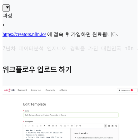
과정
•
https://creators.n8n.io/
에 접속 후 가입하면 완료됩니다.
7년차 데이터분석 엔지니어 경력을 가진 대한민국 n8n 
워크플로우 업로드 하기