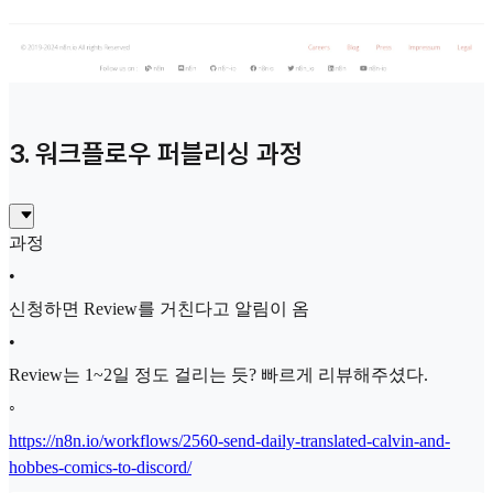
3. 워크플로우 퍼블리싱 과정
과정
•
신청하면 Review를 거친다고 알림이 옴
•
Review는 1~2일 정도 걸리는 듯? 빠르게 리뷰해주셨다.
◦
https://n8n.io/workflows/2560-send-daily-translated-calvin-and-
hobbes-comics-to-discord/