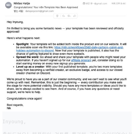
Inyoung,
