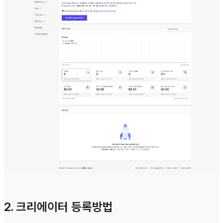
2. 크리에이터 등록방법