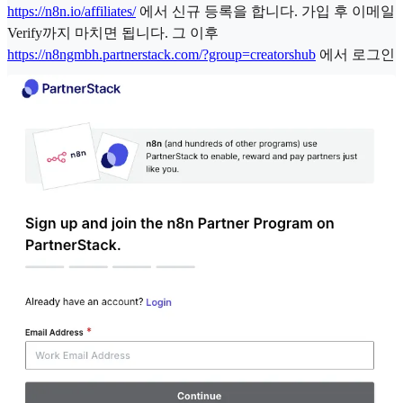
https://n8n.io/affiliates/
에서 신규 등록을 합니다. 가입 후 이메일
Verify까지 마치면 됩니다. 그 이후
https://n8ngmbh.partnerstack.com/?group=creatorshub
에서 로그인