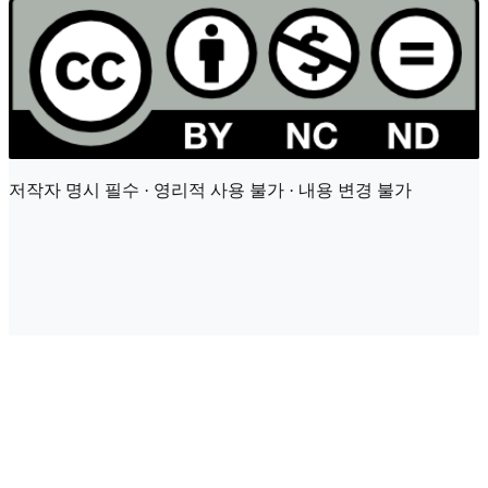
저작자 명시 필수 · 영리적 사용 불가 · 내용 변경 불가