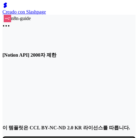
Creado con Slashpage
n8n-guide
[Notion API] 2000자 제한
이 템플릿은 CCL BY-NC-ND 2.0 KR 라이선스를 따릅니다.