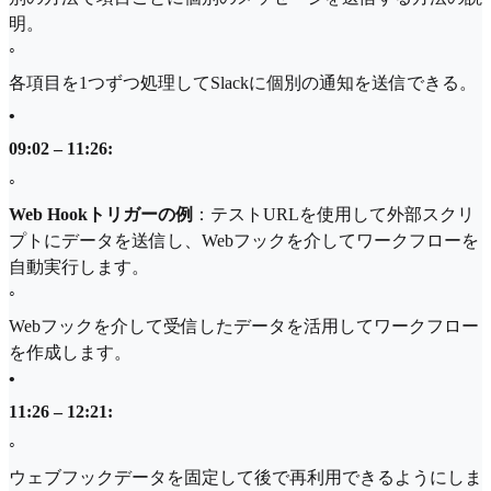
明。
◦
各項目を1つずつ処理してSlackに個別の通知を送信できる。
•
09:02 – 11:26:
◦
Web Hookトリガーの例
：テストURLを使用して外部スクリ
プトにデータを送信し、Webフックを介してワークフローを
自動実行します。
◦
Webフックを介して受信したデータを活用してワークフロー
を作成します。
•
11:26 – 12:21:
◦
ウェブフックデータを固定して後で再利用できるようにしま