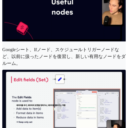
Googleシート、Ifノード、スケジュールトリガーノードな
ど、以前に扱ったノードを復習し、新しい有用なノードをダ
ルーム。