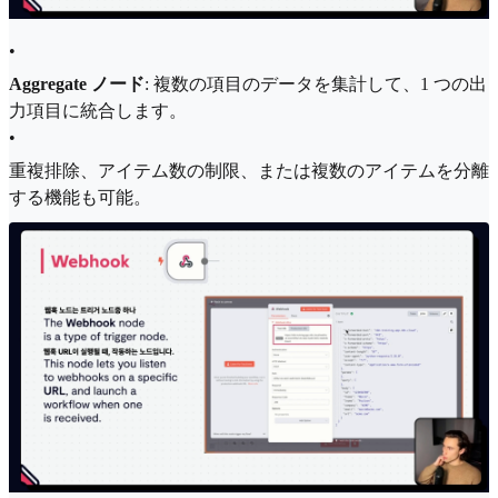
•
Aggregate ノード
: 複数の項目のデータを集計して、1 つの出
力項目に統合します。
•
重複排除、アイテム数の制限、または複数のアイテムを分離
する機能も可能。