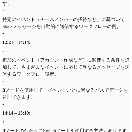
す。
◦
特定のイベント（チームメンバーの招待など）に基づいて
Slackメッセージを自動的に送信するワークフローの例。
•
12:21 – 14:14:
◦
追加のイベント（アカウント作成など）に関連する条件を追
加して、さまざまなイベントに応じて異なるメッセージを送
信するワークフロー設定。
◦
Ifノードを使用して、イベントごとに異なるパスでデータを
処理できます。
•
14:14 – 15:19:
◦
Ifノードの代わりにSwitchノードを使用する方法もあります