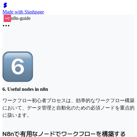
Made with Slashpage
n8n-guide
6. Useful nodes in n8n
ワークフロー初心者プロセスは、効率的なワークフロー構築
において、データ管理と自動化のための必須ノードを重点的
に扱います。
N8nで有用なノードでワークフローを構築する