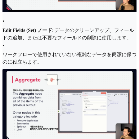
•
Edit Fields (Set) ノード
: データのクリーンアップ、フィール
ドの追加、または不要なフィールドの削除に使用します。
•
ワークフローで使用されていない複雑なデータを簡潔に保つ
のに役立ちます。