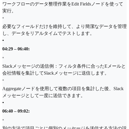
ワークフローのデータ整理作業をEdit Fieldsノードを使って
実行。
◦
必要なフィールドだけを維持して、より簡潔なデータを管理
し、データをリアルタイムでテストします。
•
04:29 – 06:40:
◦
Slackメッセージの送信例：フィルタ条件に合ったEメールと
会社情報を集計してSlackメッセージに送信します。
◦
Aggregateノードを使用して複数の項目を集計した後、Slack
メッセージとして一度に送信できます。
•
06:40 – 09:02:
◦
別の方法で項目ごとに個別のメッセージを送信する方法の説